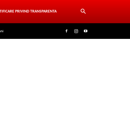
TIFICARE PRIVIND TRANSPARENTA
ani