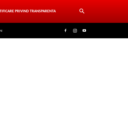
TIFICARE PRIVIND TRANSPARENTA
ni