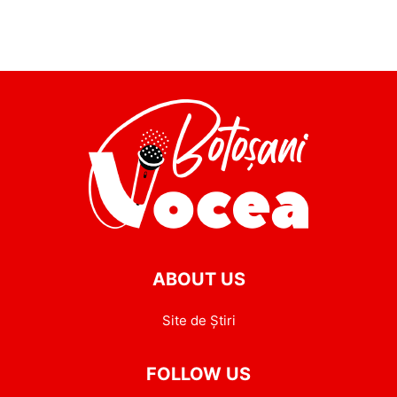
ABOUT US
Site de Știri
FOLLOW US