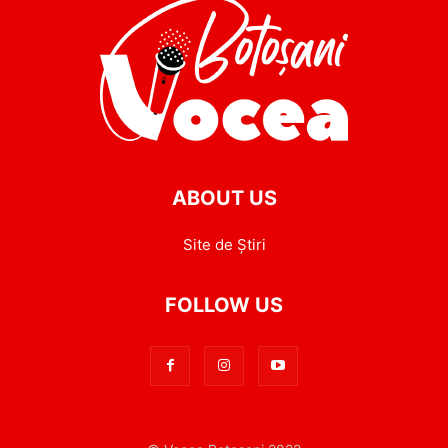
ABOUT US
Site de Știri
FOLLOW US