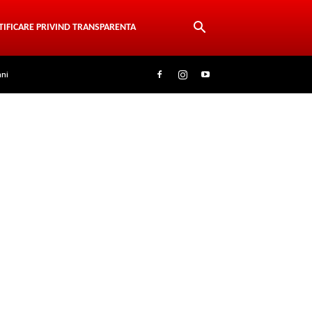
TIFICARE PRIVIND TRANSPARENTA
ani