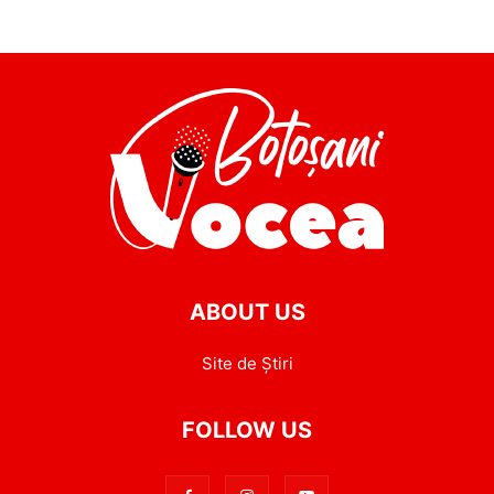
ABOUT US
Site de Știri
FOLLOW US