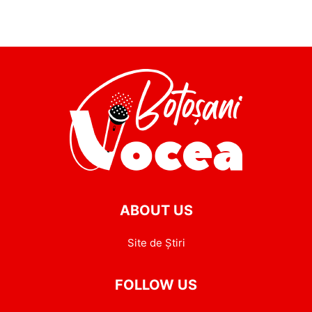
ABOUT US
Site de Știri
FOLLOW US