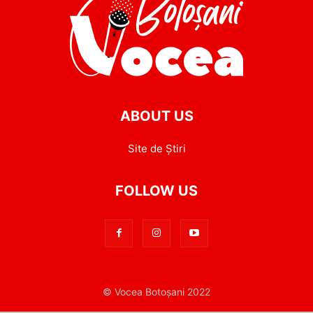
ABOUT US
Site de Știri
FOLLOW US
© Vocea Botoșani 2022