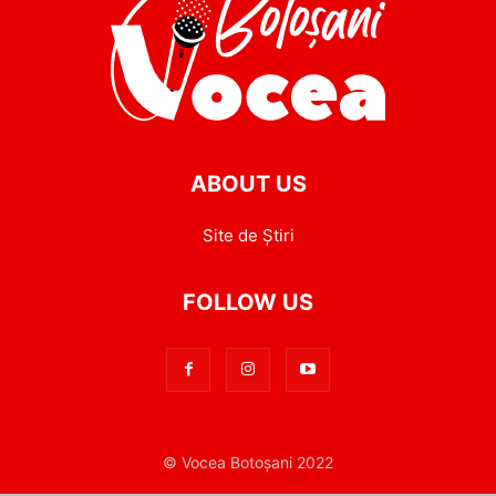
ABOUT US
Site de Știri
FOLLOW US
© Vocea Botoșani 2022