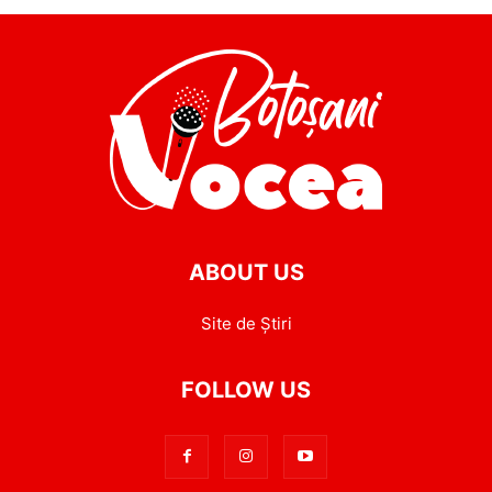
ABOUT US
Site de Știri
FOLLOW US