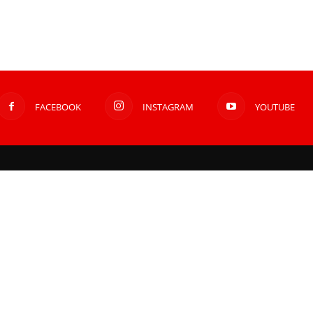
FACEBOOK
INSTAGRAM
YOUTUBE