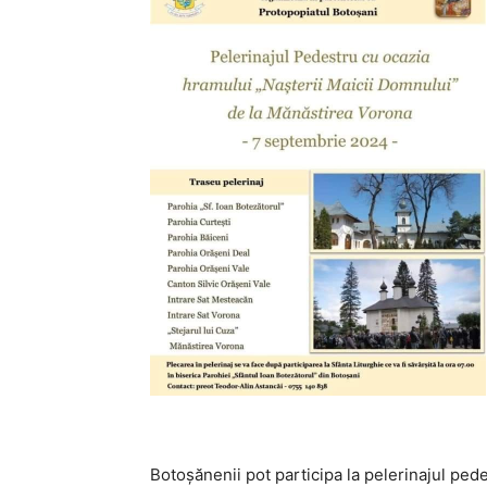
Botoșănenii pot participa la pelerinajul ped