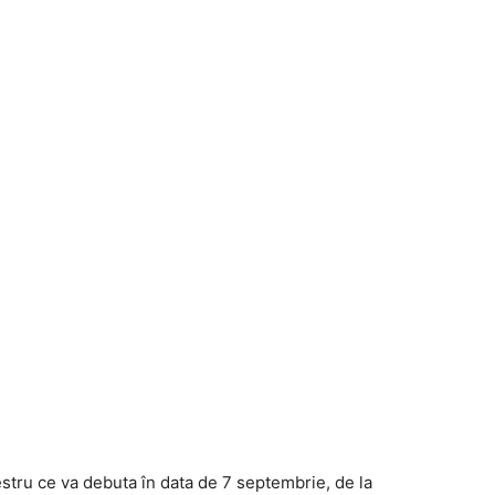
estru ce va debuta în data de 7 septembrie, de la