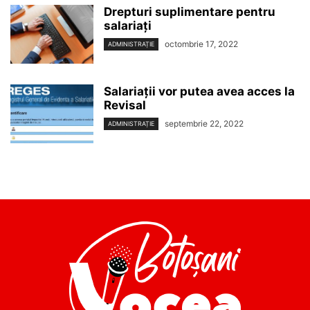
Drepturi suplimentare pentru
salariaţi
octombrie 17, 2022
ADMINISTRAȚIE
Salariații vor putea avea acces la
Revisal
septembrie 22, 2022
ADMINISTRAȚIE